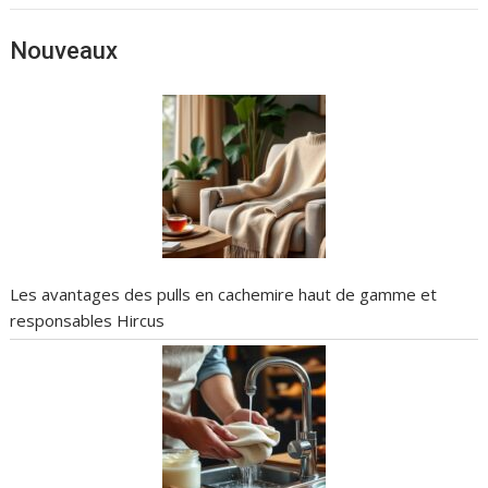
Nouveaux
Les avantages des pulls en cachemire haut de gamme et
responsables Hircus