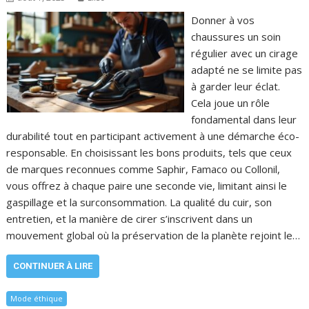
Donner à vos
chaussures un soin
régulier avec un cirage
adapté ne se limite pas
à garder leur éclat.
Cela joue un rôle
fondamental dans leur
durabilité tout en participant activement à une démarche éco-
responsable. En choisissant les bons produits, tels que ceux
de marques reconnues comme Saphir, Famaco ou Collonil,
vous offrez à chaque paire une seconde vie, limitant ainsi le
gaspillage et la surconsommation. La qualité du cuir, son
entretien, et la manière de cirer s’inscrivent dans un
mouvement global où la préservation de la planète rejoint le…
CONTINUER À LIRE
Mode éthique