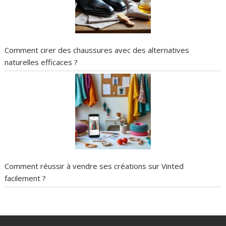
Comment cirer des chaussures avec des alternatives
naturelles efficaces ?
Comment réussir à vendre ses créations sur Vinted
facilement ?