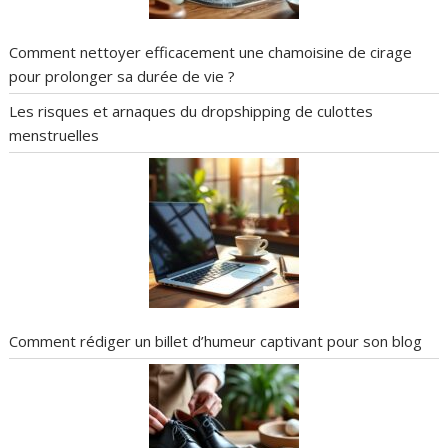
Comment nettoyer efficacement une chamoisine de cirage
pour prolonger sa durée de vie ?
Les risques et arnaques du dropshipping de culottes
menstruelles
Comment rédiger un billet d’humeur captivant pour son blog