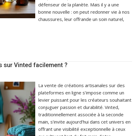
défenseur de la planète. Mais il y a une
bonne nouvelle : on peut redonner vie à nos
chaussures, leur offrande un soin naturel,
 sur Vinted facilement ?
La vente de créations artisanales sur des
plateformes en ligne s’impose comme un
levier puissant pour les créateurs souhaitant
conjuguer passion et durabilité. Vinted,
traditionnellement associée à la seconde
main, s’invite aujourd’hui dans cet univers en
offrant une visibilité exceptionnelle à ceux