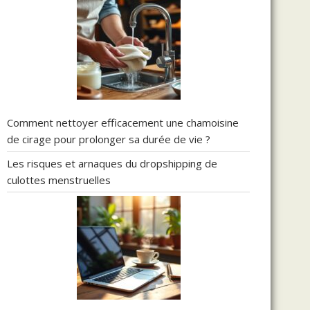
Comment nettoyer efficacement une chamoisine
de cirage pour prolonger sa durée de vie ?
Les risques et arnaques du dropshipping de
culottes menstruelles