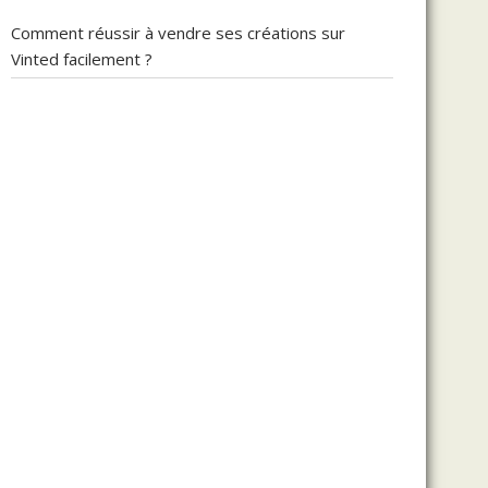
Comment réussir à vendre ses créations sur
Vinted facilement ?