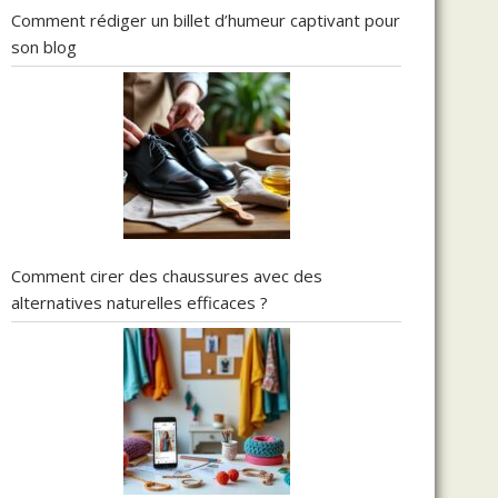
Comment rédiger un billet d’humeur captivant pour
son blog
Comment cirer des chaussures avec des
alternatives naturelles efficaces ?