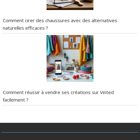
Comment cirer des chaussures avec des alternatives
naturelles efficaces ?
Comment réussir à vendre ses créations sur Vinted
facilement ?