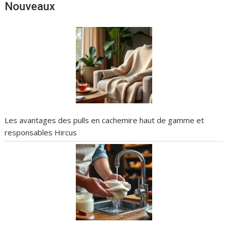
Nouveaux
Les avantages des pulls en cachemire haut de gamme et
responsables Hircus