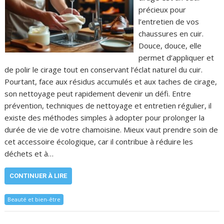
précieux pour
l’entretien de vos
chaussures en cuir.
Douce, douce, elle
permet d’appliquer et
de polir le cirage tout en conservant l’éclat naturel du cuir.
Pourtant, face aux résidus accumulés et aux taches de cirage,
son nettoyage peut rapidement devenir un défi. Entre
prévention, techniques de nettoyage et entretien régulier, il
existe des méthodes simples à adopter pour prolonger la
durée de vie de votre chamoisine. Mieux vaut prendre soin de
cet accessoire écologique, car il contribue à réduire les
déchets et à…
CONTINUER À LIRE
Beauté et bien-être