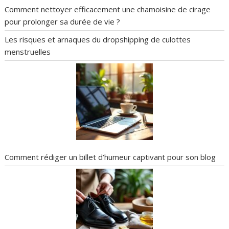
Comment nettoyer efficacement une chamoisine de cirage
pour prolonger sa durée de vie ?
Les risques et arnaques du dropshipping de culottes
menstruelles
Comment rédiger un billet d’humeur captivant pour son blog