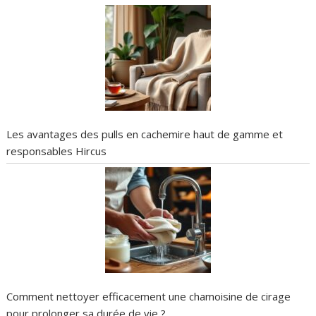
Les avantages des pulls en cachemire haut de gamme et
responsables Hircus
Comment nettoyer efficacement une chamoisine de cirage
pour prolonger sa durée de vie ?