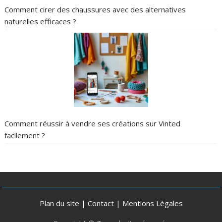
Comment cirer des chaussures avec des alternatives
naturelles efficaces ?
Comment réussir à vendre ses créations sur Vinted
facilement ?
Plan du site
|
Contact
|
Mentions Légales