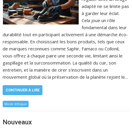
adapté ne se limite pas
à garder leur éclat.
Cela joue un rôle
fondamental dans leur
durabilité tout en participant activement à une démarche éco-
responsable. En choisissant les bons produits, tels que ceux
de marques reconnues comme Saphir, Famaco ou Collonil,
vous offrez à chaque paire une seconde vie, limitant ainsi le
gaspillage et la surconsommation. La qualité du cuir, son
entretien, et la manière de cirer s’inscrivent dans un
mouvement global où la préservation de la planète rejoint le…
CONTINUER À LIRE
Mode éthique
Nouveaux