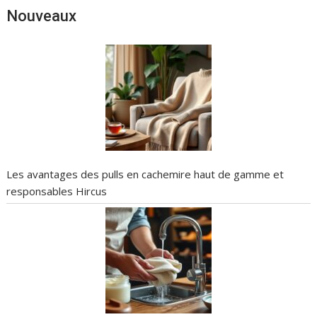
Nouveaux
Les avantages des pulls en cachemire haut de gamme et
responsables Hircus