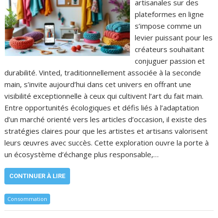
artisanales sur des
plateformes en ligne
s’impose comme un
levier puissant pour les
créateurs souhaitant
conjuguer passion et
durabilité. Vinted, traditionnellement associée à la seconde
main, s’invite aujourd’hui dans cet univers en offrant une
visibilité exceptionnelle à ceux qui cultivent l’art du fait main.
Entre opportunités écologiques et défis liés à l’adaptation
d’un marché orienté vers les articles d’occasion, il existe des
stratégies claires pour que les artistes et artisans valorisent
leurs œuvres avec succès. Cette exploration ouvre la porte à
un écosystème d’échange plus responsable,…
CONTINUER À LIRE
Consommation