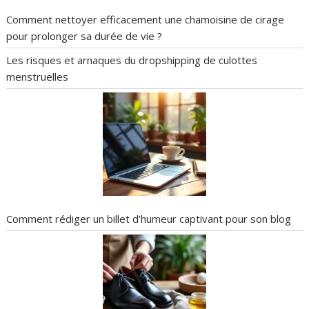
Comment nettoyer efficacement une chamoisine de cirage
pour prolonger sa durée de vie ?
Les risques et arnaques du dropshipping de culottes
menstruelles
Comment rédiger un billet d’humeur captivant pour son blog