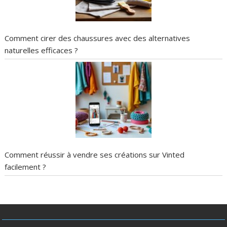
Comment cirer des chaussures avec des alternatives
naturelles efficaces ?
Comment réussir à vendre ses créations sur Vinted
facilement ?