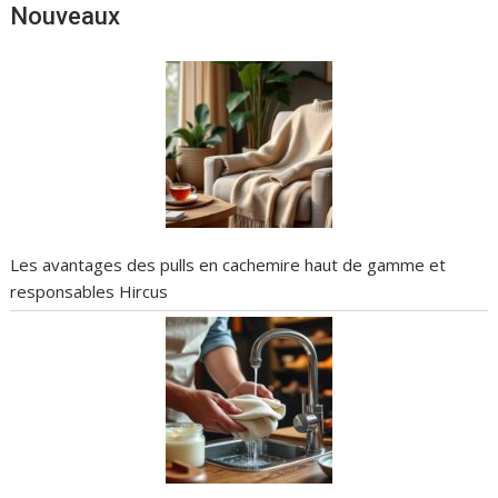
Nouveaux
Les avantages des pulls en cachemire haut de gamme et
responsables Hircus