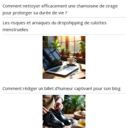
Comment nettoyer efficacement une chamoisine de cirage
pour prolonger sa durée de vie ?
Les risques et arnaques du dropshipping de culottes
menstruelles
Comment rédiger un billet d’humeur captivant pour son blog