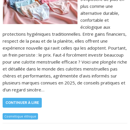
plus comme une
alternative durable,
confortable et
écologique aux
protections hygiéniques traditionnelles. Entre gains financiers,
respect de la peau et de la planète, elles offrent une
expérience nouvelle qui ravit celles qui les adoptent. Pourtant,
un frein persiste : le prix. Faut-il forcément investir beaucoup
pour une culotte menstruelle efficace ? Voici une plongée riche
et détaillée dans le monde des culottes menstruelles pas
chères et performantes, agrémentée d’avis informés sur
plusieurs marques connues en 2025, de conseils pratiques et
d’un regard sincère…
CONTINUER À LIRE
Cosmétique éthique