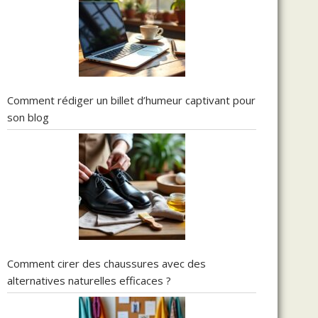
Comment rédiger un billet d’humeur captivant pour
son blog
Comment cirer des chaussures avec des
alternatives naturelles efficaces ?