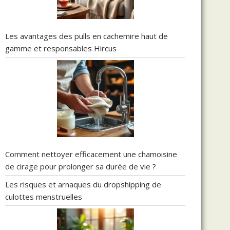
Les avantages des pulls en cachemire haut de
gamme et responsables Hircus
Comment nettoyer efficacement une chamoisine
de cirage pour prolonger sa durée de vie ?
Les risques et arnaques du dropshipping de
culottes menstruelles