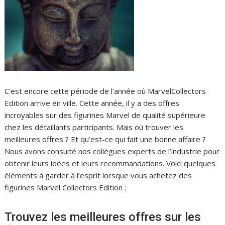
C’est encore cette période de l’année où MarvelCollectors
Edition arrive en ville. Cette année, il y a des offres
incroyables sur des figurines Marvel de qualité supérieure
chez les détaillants participants. Mais où trouver les
meilleures offres ? Et qu’est-ce qui fait une bonne affaire ?
Nous avons consulté nos collègues experts de l’industrie pour
obtenir leurs idées et leurs recommandations. Voici quelques
éléments à garder à l’esprit lorsque vous achetez des
figurines Marvel Collectors Edition :
Trouvez les meilleures offres sur les