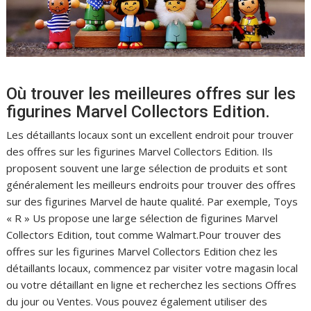
Où trouver les meilleures offres sur les
figurines Marvel Collectors Edition.
Les détaillants locaux sont un excellent endroit pour trouver
des offres sur les figurines Marvel Collectors Edition. Ils
proposent souvent une large sélection de produits et sont
généralement les meilleurs endroits pour trouver des offres
sur des figurines Marvel de haute qualité. Par exemple, Toys
« R » Us propose une large sélection de figurines Marvel
Collectors Edition, tout comme Walmart.Pour trouver des
offres sur les figurines Marvel Collectors Edition chez les
détaillants locaux, commencez par visiter votre magasin local
ou votre détaillant en ligne et recherchez les sections Offres
du jour ou Ventes. Vous pouvez également utiliser des