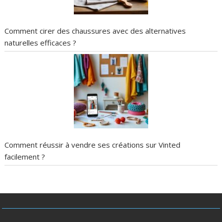
Comment cirer des chaussures avec des alternatives
naturelles efficaces ?
Comment réussir à vendre ses créations sur Vinted
facilement ?