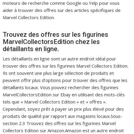
moteurs de recherche comme Google ou Yelp pour vous
aider à trouver des offres sur des articles spécifiques de
Marvel Collectors Edition.
Trouvez des offres sur les figurines
MarvelCollectorsEdition chez les
détaillants en ligne.
Les détaillants en ligne sont un autre endroit idéal pour
trouver des offres sur les figurines Marvel Collectors Edition.
Ils ont souvent une plus large sélection de produits et
peuvent offrir plus d’options pour trouver des offres que les
détaillants locaux. Vous pouvez rechercher des figurines
MarvelCollectorsEdition sur Ebay en utilisant des mots-clés
tels que « Marvel Collectors Edition » et « offres ».
Cependant, soyez prêt à payer un prix plus élevé pour des
produits de qualité par rapport aux magasins locaux.Sous-
section 2.3 Trouvez des offres sur les figurines Marvel
Collectors Edition sur Amazon.Amazon est un autre endroit