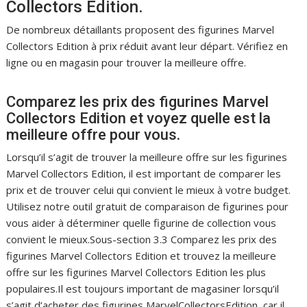
Collectors Edition.
De nombreux détaillants proposent des figurines Marvel
Collectors Edition à prix réduit avant leur départ. Vérifiez en
ligne ou en magasin pour trouver la meilleure offre.
Comparez les prix des figurines Marvel
Collectors Edition et voyez quelle est la
meilleure offre pour vous.
Lorsqu’il s’agit de trouver la meilleure offre sur les figurines
Marvel Collectors Edition, il est important de comparer les
prix et de trouver celui qui convient le mieux à votre budget.
Utilisez notre outil gratuit de comparaison de figurines pour
vous aider à déterminer quelle figurine de collection vous
convient le mieux.Sous-section 3.3 Comparez les prix des
figurines Marvel Collectors Edition et trouvez la meilleure
offre sur les figurines Marvel Collectors Edition les plus
populaires.Il est toujours important de magasiner lorsqu’il
s’agit d’acheter des figurines MarvelCollectorsEdition, car il