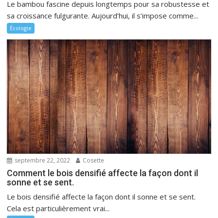
Le bambou fascine depuis longtemps pour sa robustesse et
sa croissance fulgurante. Aujourd’hui, il s’impose comme...
Écologie
septembre 22, 2022
Cosette
Comment le bois densifié affecte la façon dont il
sonne et se sent.
Le bois densifié affecte la façon dont il sonne et se sent.
Cela est particulièrement vrai...