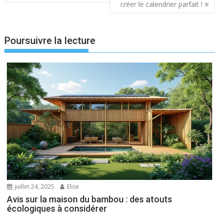
l’article
créer le calendrier parfait !
Poursuivre la lecture
juillet 24, 2025
Elise
Avis sur la maison du bambou : des atouts
écologiques à considérer