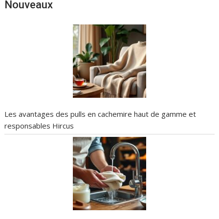
Nouveaux
Les avantages des pulls en cachemire haut de gamme et
responsables Hircus