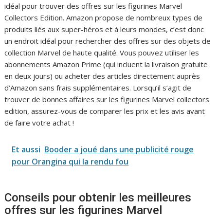
idéal pour trouver des offres sur les figurines Marvel
Collectors Edition. Amazon propose de nombreux types de
produits liés aux super-héros et à leurs mondes, c’est donc
un endroit idéal pour rechercher des offres sur des objets de
collection Marvel de haute qualité. Vous pouvez utiliser les
abonnements Amazon Prime (qui incluent la livraison gratuite
en deux jours) ou acheter des articles directement auprès
d’Amazon sans frais supplémentaires. Lorsqu’il s’agit de
trouver de bonnes affaires sur les figurines Marvel collectors
edition, assurez-vous de comparer les prix et les avis avant
de faire votre achat !
Et aussi
Booder a joué dans une publicité rouge
pour Orangina qui la rendu fou
Conseils pour obtenir les meilleures
offres sur les figurines Marvel