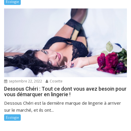
Écologie
septembre 22, 2022
Cosette
Dessous Chéri : Tout ce dont vous avez besoin pour
vous démarquer en lingerie !
Dessous Chéri est la dernière marque de lingerie à arriver
sur le marché, et ils ont...
Écologie