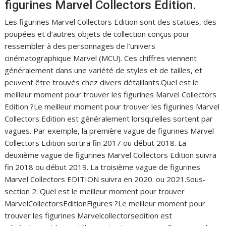
figurines Marvel Collectors Edition.
Les figurines Marvel Collectors Edition sont des statues, des
poupées et d’autres objets de collection conçus pour
ressembler à des personnages de l’univers
cinématographique Marvel (MCU). Ces chiffres viennent
généralement dans une variété de styles et de tailles, et
peuvent être trouvés chez divers détaillants.Quel est le
meilleur moment pour trouver les figurines Marvel Collectors
Edition ?Le meilleur moment pour trouver les figurines Marvel
Collectors Edition est généralement lorsqu’elles sortent par
vagues. Par exemple, la première vague de figurines Marvel
Collectors Edition sortira fin 2017 ou début 2018. La
deuxième vague de figurines Marvel Collectors Edition suivra
fin 2018 ou début 2019. La troisième vague de figurines
Marvel Collectors EDITION suivra en 2020. ou 2021.Sous-
section 2. Quel est le meilleur moment pour trouver
MarvelCollectorsEditionFigures ?Le meilleur moment pour
trouver les figurines Marvelcollectorsedition est