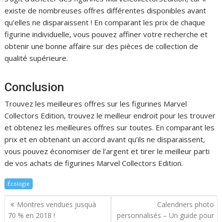
existe de nombreuses offres différentes disponibles avant
qu’elles ne disparaissent ! En comparant les prix de chaque
figurine individuelle, vous pouvez affiner votre recherche et
obtenir une bonne affaire sur des pièces de collection de
qualité supérieure.
Conclusion
Trouvez les meilleures offres sur les figurines Marvel
Collectors Edition, trouvez le meilleur endroit pour les trouver
et obtenez les meilleures offres sur toutes. En comparant les
prix et en obtenant un accord avant qu’ils ne disparaissent,
vous pouvez économiser de l’argent et tirer le meilleur parti
de vos achats de figurines Marvel Collectors Edition.
Écologie
Navigation
Montres vendues jusquà
Calendriers photo
de
70 % en 2018 !
personnalisés – Un guide pour