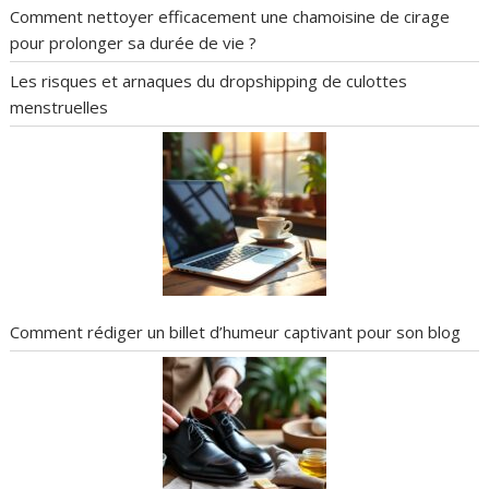
Comment nettoyer efficacement une chamoisine de cirage
pour prolonger sa durée de vie ?
Les risques et arnaques du dropshipping de culottes
menstruelles
Comment rédiger un billet d’humeur captivant pour son blog