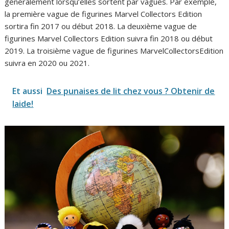
généralement lorsqu’elles sortent par vagues. Par exemple,
la première vague de figurines Marvel Collectors Edition
sortira fin 2017 ou début 2018. La deuxième vague de
figurines Marvel Collectors Edition suivra fin 2018 ou début
2019. La troisième vague de figurines MarvelCollectorsEdition
suivra en 2020 ou 2021.
Et aussi
Des punaises de lit chez vous ? Obtenir de
laide!