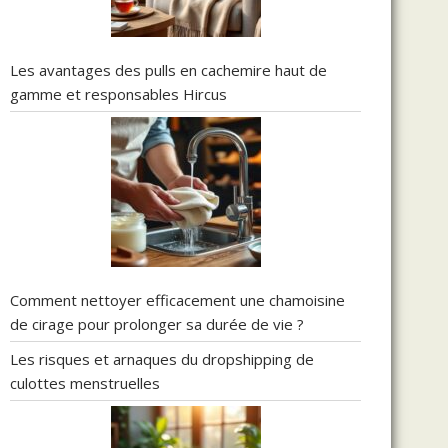
Les avantages des pulls en cachemire haut de
gamme et responsables Hircus
Comment nettoyer efficacement une chamoisine
de cirage pour prolonger sa durée de vie ?
Les risques et arnaques du dropshipping de
culottes menstruelles