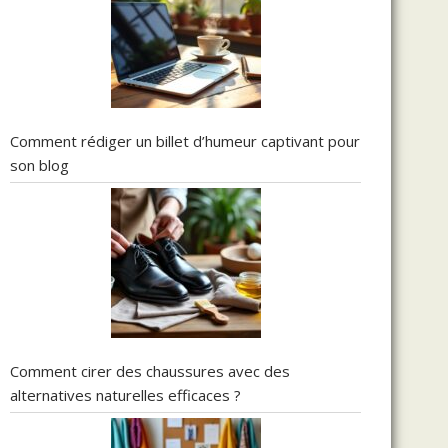
Comment rédiger un billet d’humeur captivant pour
son blog
Comment cirer des chaussures avec des
alternatives naturelles efficaces ?