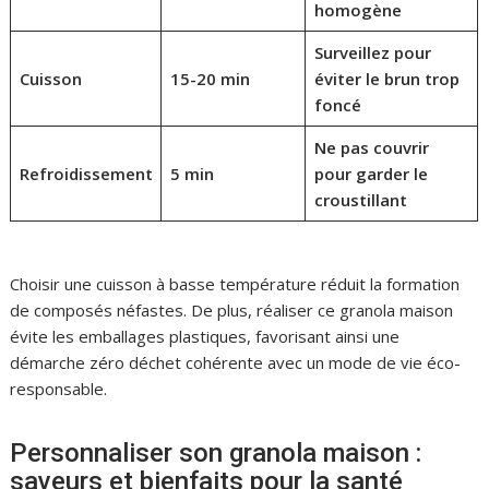
homogène
Surveillez pour
Cuisson
15-20 min
éviter le brun trop
foncé
Ne pas couvrir
Refroidissement
5 min
pour garder le
croustillant
Choisir une cuisson à basse température réduit la formation
de composés néfastes. De plus, réaliser ce granola maison
évite les emballages plastiques, favorisant ainsi une
démarche zéro déchet cohérente avec un mode de vie éco-
responsable.
Personnaliser son granola maison :
saveurs et bienfaits pour la santé