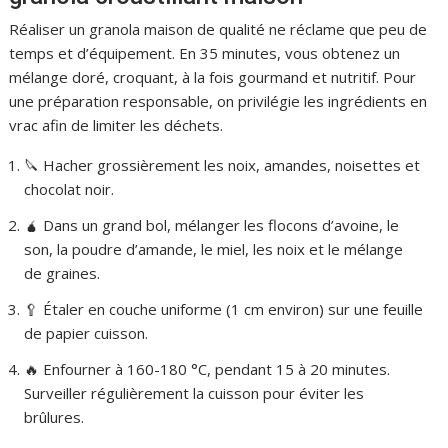
Réaliser un granola maison de qualité ne réclame que peu de
temps et d’équipement. En 35 minutes, vous obtenez un
mélange doré, croquant, à la fois gourmand et nutritif. Pour
une préparation responsable, on privilégie les ingrédients en
vrac afin de limiter les déchets.
🔪 Hacher grossièrement les noix, amandes, noisettes et
chocolat noir.
🧉 Dans un grand bol, mélanger les flocons d’avoine, le
son, la poudre d’amande, le miel, les noix et le mélange
de graines.
🥄 Étaler en couche uniforme (1 cm environ) sur une feuille
de papier cuisson.
🔥 Enfourner à 160-180 °C, pendant 15 à 20 minutes.
Surveiller régulièrement la cuisson pour éviter les
brûlures.