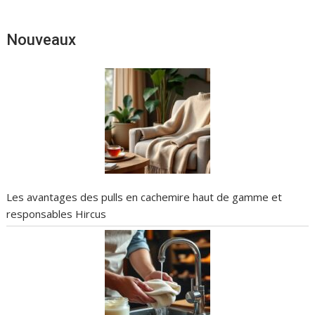
Nouveaux
Les avantages des pulls en cachemire haut de gamme et
responsables Hircus