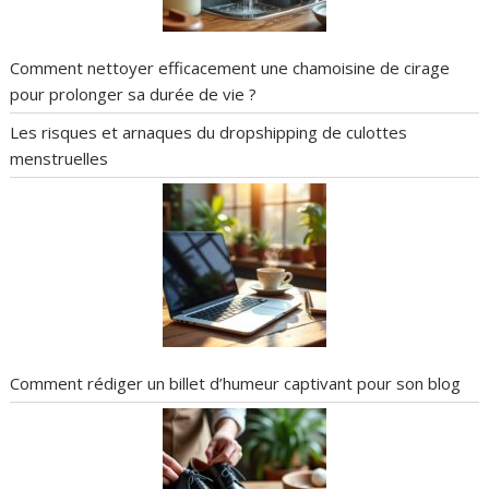
Comment nettoyer efficacement une chamoisine de cirage
pour prolonger sa durée de vie ?
Les risques et arnaques du dropshipping de culottes
menstruelles
Comment rédiger un billet d’humeur captivant pour son blog