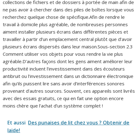
collections de fichiers et de dossiers à portée de main afin de
ne pas avoir à chercher dans des piles de boîtes lorsque vous
recherchez quelque chose de spécifique.Afin de rendre le
travail à domicile plus agréable, de nombreuses personnes
aiment installer plusieurs écrans dans différentes pièces et
travailler à partir d’un emplacement central plutôt que d’avoir
plusieurs écrans dispersés dans leur maison.Sous-section 2.3
Comment utiliser vos objets pour vous rendre la vie plus
agréable.D’autres façons dont les gens aiment améliorer leur
productivité incluent l’investissement dans des écouteurs
antibruit ou l’investissement dans un dictionnaire électronique
afin qu’ils puissent lire sans avoir d’interférences sonores
provenant d’autres sources. Souvent, ces appareils sont livrés
avec des essais gratuits, ce qui en fait une option encore
moins chère que l’achat d’un système complet !
Et aussi
Des punaises de lit chez vous ? Obtenir de
laide!