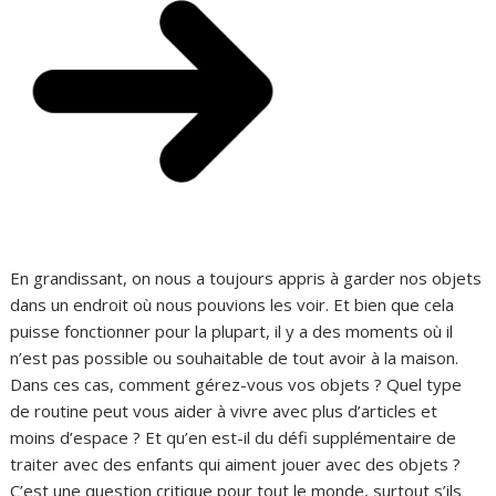
En grandissant, on nous a toujours appris à garder nos objets
dans un endroit où nous pouvions les voir. Et bien que cela
puisse fonctionner pour la plupart, il y a des moments où il
n’est pas possible ou souhaitable de tout avoir à la maison.
Dans ces cas, comment gérez-vous vos objets ? Quel type
de routine peut vous aider à vivre avec plus d’articles et
moins d’espace ? Et qu’en est-il du défi supplémentaire de
traiter avec des enfants qui aiment jouer avec des objets ?
C’est une question critique pour tout le monde, surtout s’ils