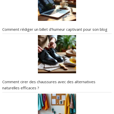
Comment rédiger un billet d’humeur captivant pour son blog
Comment cirer des chaussures avec des alternatives
naturelles efficaces ?