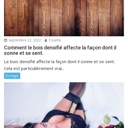
septembre 22, 2022
Cosette
Comment le bois densifié affecte la façon dont il
sonne et se sent.
Le bois densifié affecte la façon dont il sonne et se sent.
Cela est particulièrement vrai...
Écologie