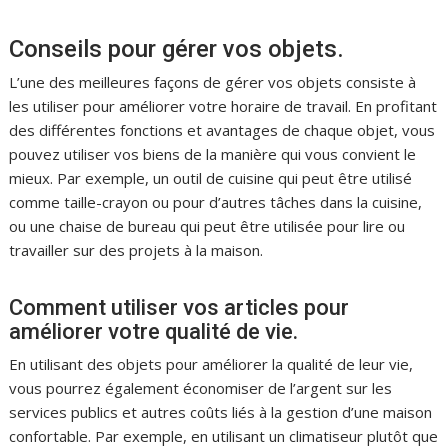
Conseils pour gérer vos objets.
L’une des meilleures façons de gérer vos objets consiste à
les utiliser pour améliorer votre horaire de travail. En profitant
des différentes fonctions et avantages de chaque objet, vous
pouvez utiliser vos biens de la manière qui vous convient le
mieux. Par exemple, un outil de cuisine qui peut être utilisé
comme taille-crayon ou pour d’autres tâches dans la cuisine,
ou une chaise de bureau qui peut être utilisée pour lire ou
travailler sur des projets à la maison.
Comment utiliser vos articles pour
améliorer votre qualité de vie.
En utilisant des objets pour améliorer la qualité de leur vie,
vous pourrez également économiser de l’argent sur les
services publics et autres coûts liés à la gestion d’une maison
confortable. Par exemple, en utilisant un climatiseur plutôt que