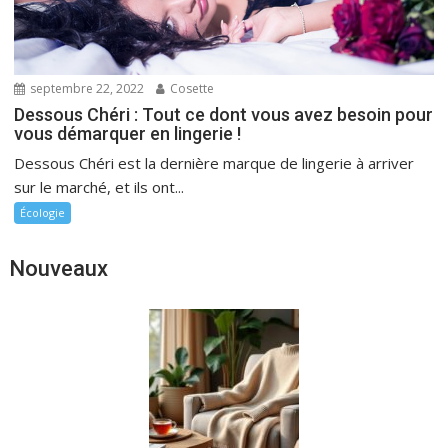
septembre 22, 2022
Cosette
Dessous Chéri : Tout ce dont vous avez besoin pour
vous démarquer en lingerie !
Dessous Chéri est la dernière marque de lingerie à arriver
sur le marché, et ils ont...
Écologie
Nouveaux