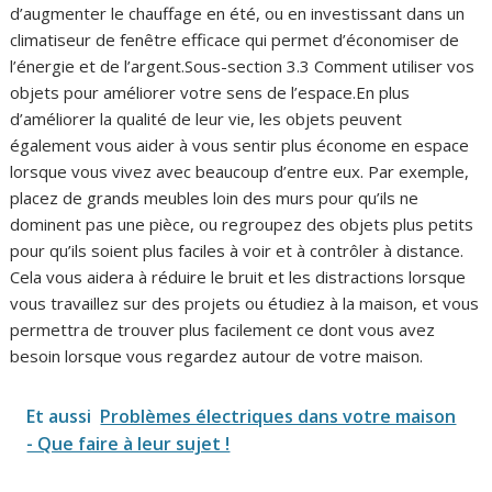
d’augmenter le chauffage en été, ou en investissant dans un
climatiseur de fenêtre efficace qui permet d’économiser de
l’énergie et de l’argent.Sous-section 3.3 Comment utiliser vos
objets pour améliorer votre sens de l’espace.En plus
d’améliorer la qualité de leur vie, les objets peuvent
également vous aider à vous sentir plus économe en espace
lorsque vous vivez avec beaucoup d’entre eux. Par exemple,
placez de grands meubles loin des murs pour qu’ils ne
dominent pas une pièce, ou regroupez des objets plus petits
pour qu’ils soient plus faciles à voir et à contrôler à distance.
Cela vous aidera à réduire le bruit et les distractions lorsque
vous travaillez sur des projets ou étudiez à la maison, et vous
permettra de trouver plus facilement ce dont vous avez
besoin lorsque vous regardez autour de votre maison.
Et aussi
Problèmes électriques dans votre maison
- Que faire à leur sujet !