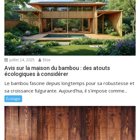
juillet 24, 2025
Elise
Avis sur la maison du bambou : des atouts
écologiques à considérer
Le bambou fascine depuis longtemps pour sa robustesse et
sa croissance fulgurante. Aujourd’hui, il s’impose comme...
Écologie