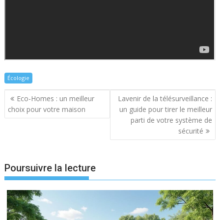
Écologie
Navigation
Eco-Homes : un meilleur
Lavenir de la télésurveillance :
de
choix pour votre maison
un guide pour tirer le meilleur
l’article
parti de votre système de
sécurité
Poursuivre la lecture