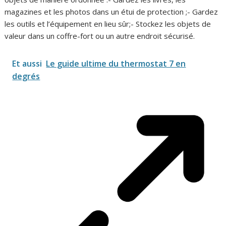
magazines et les photos dans un étui de protection ;- Gardez
les outils et l’équipement en lieu sûr;- Stockez les objets de
valeur dans un coffre-fort ou un autre endroit sécurisé.
Et aussi
Le guide ultime du thermostat 7 en
degrés