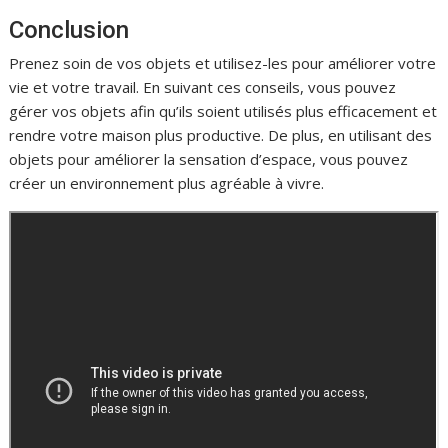
Conclusion
Prenez soin de vos objets et utilisez-les pour améliorer votre
vie et votre travail. En suivant ces conseils, vous pouvez
gérer vos objets afin qu’ils soient utilisés plus efficacement et
rendre votre maison plus productive. De plus, en utilisant des
objets pour améliorer la sensation d’espace, vous pouvez
créer un environnement plus agréable à vivre.