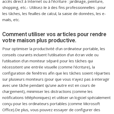
accès direct à Internet ou à l’écriture : jardinage, peinture,
shopping, etc.- Utilisez-le à des fins professionnelles : pour
les tâches, les feuilles de calcul, la saisie de données, les e-
mails, etc.
Comment utiliser vos articles pour rendre
votre maison plus productive.
Pour optimiser la productivité d’un ordinateur portable, les
conseils courants incluent l’utilisation d’un écran vide ou
l’utilisation d’un moniteur séparé pour les tâches qui
nécessitent une entrée visuelle (comme l’écriture), la
configuration de fenêtres afin que les tâches soient réparties
sur plusieurs moniteurs (pour que vous n’ayez pas à interagir
avec une tâche pendant qu’une autre est en cours de
chargement), minimiser les distractions (comme les
notifications téléphoniques) et utiliser un logiciel spécialement
conçu pour les ordinateurs portables (comme Microsoft
Office).De plus, vous pouvez essayer de configurer des