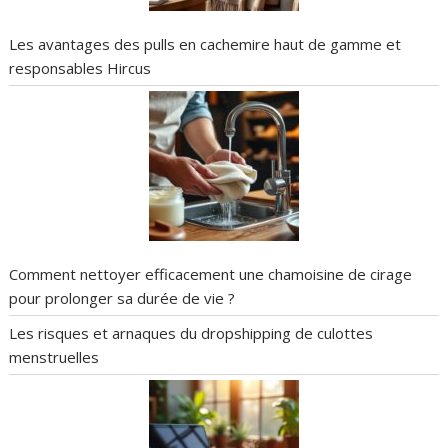
Les avantages des pulls en cachemire haut de gamme et
responsables Hircus
Comment nettoyer efficacement une chamoisine de cirage
pour prolonger sa durée de vie ?
Les risques et arnaques du dropshipping de culottes
menstruelles