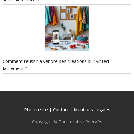
Comment réussir à vendre ses créations sur Vinted
facilement ?
Plan du site
|
Contact
|
Mentions Légales
Copyright © Tous droits réservés