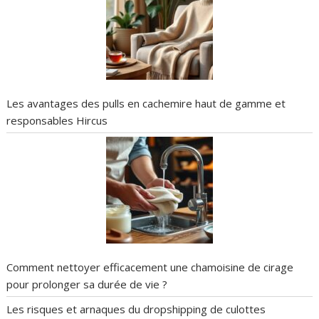
Les avantages des pulls en cachemire haut de gamme et
responsables Hircus
Comment nettoyer efficacement une chamoisine de cirage
pour prolonger sa durée de vie ?
Les risques et arnaques du dropshipping de culottes