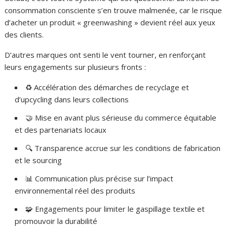
consommation consciente s’en trouve malmenée, car le risque
d’acheter un produit « greenwashing » devient réel aux yeux
des clients.
D’autres marques ont senti le vent tourner, en renforçant
leurs engagements sur plusieurs fronts :
♻️ Accélération des démarches de recyclage et
d’upcycling dans leurs collections
🤝 Mise en avant plus sérieuse du commerce équitable
et des partenariats locaux
🔍 Transparence accrue sur les conditions de fabrication
et le sourcing
📊 Communication plus précise sur l’impact
environnemental réel des produits
🧩 Engagements pour limiter le gaspillage textile et
promouvoir la durabilité