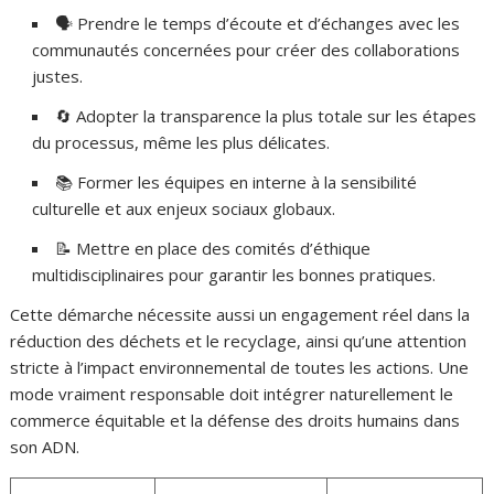
🗣 Prendre le temps d’écoute et d’échanges avec les
communautés concernées pour créer des collaborations
justes.
🔄 Adopter la transparence la plus totale sur les étapes
du processus, même les plus délicates.
📚 Former les équipes en interne à la sensibilité
culturelle et aux enjeux sociaux globaux.
📝 Mettre en place des comités d’éthique
multidisciplinaires pour garantir les bonnes pratiques.
Cette démarche nécessite aussi un engagement réel dans la
réduction des déchets et le recyclage, ainsi qu’une attention
stricte à l’impact environnemental de toutes les actions. Une
mode vraiment responsable doit intégrer naturellement le
commerce équitable et la défense des droits humains dans
son ADN.