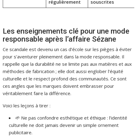
régulièrement
souscrites
Les enseignements clé pour une mode
responsable après l’affaire Sézane
Ce scandale est devenu un cas d’école sur les pièges à éviter
pour s’aventurer pleinement dans la mode responsable. Il
rappelle que la durabilité ne se limite pas aux matières et aux
méthodes de fabrication ; elle doit aussi englober l’équité
culturelle et le respect profond des communautés. Ce sont
ces angles que les marques doivent embrasser pour
véritablement faire la différence.
Voici les leçons à tirer :
🌱 Ne pas confondre esthétique et éthique : l’identité
culturelle ne doit jamais devenir un simple ornement
publicitaire.