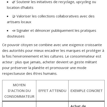
🌿 Soutenir les initiatives de recyclage, upcycling ou
location d’habits
🤝 Valoriser les collections collaboratives avec des
artisans locaux
📣 Signaler et dénoncer publiquement les pratiques
douteuses
Ce pouvoir citoyen se combine avec une exigence croissante
des autorités pour mieux encadrer les marques et protéger à
la fois l’environnement et les cultures. Le consommateur est
acteur : plus que jamais, acheter devient un geste militant
pour préserver la planète et promouvoir une mode
respectueuse des êtres humains.
MOYEN
D’ACTION DU
EFFET ATTENDU
EXEMPLE CONCRET
CONSOMMATEUR
Achat de