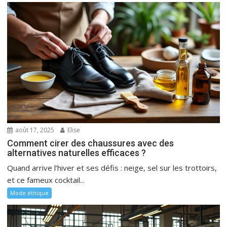
août 17, 2025
Elise
Comment cirer des chaussures avec des
alternatives naturelles efficaces ?
Quand arrive l’hiver et ses défis : neige, sel sur les trottoirs,
et ce fameux cocktail...
Mode éthique