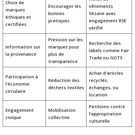
Choix de
Encourager les
vêtements
marques
bonnes
Sézane avec
éthiques et
pratiques
engagement RSE
certifiées
vérifié
Pression sur les
Recherche des
Information sur
marques pour
labels comme Fair
la provenance
plus de
Trade ou GOTS
transparence
Achat d’articles
Participation à
Réduction des
recyclés,
l’économie
déchets textiles
échanges, ou
circulaire
location
Petitions contre
Engagement
Mobilisation
l’appropriation
civique
collective
culturelle