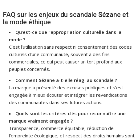
FAQ sur les enjeux du scandale Sézane et
la mode éthique
Qu’est-ce que l’appropriation culturelle dans la
mode ?
C’est l’utilisation sans respect ni consentement des codes
culturels d’une communauté, souvent à des fins
commerciales, ce qui peut causer un tort profond aux
peuples concernés.
Comment Sézane a-t-elle réagi au scandale ?
La marque a présenté des excuses publiques et s’est
engagée à mieux écouter et intégrer les revendications
des communautés dans ses futures actions.
Quels sont les critères clés pour reconnaître une
marque vraiment engagée ?
Transparence, commerce équitable, réduction de
l’empreinte écologique, et respect des droits humains sont