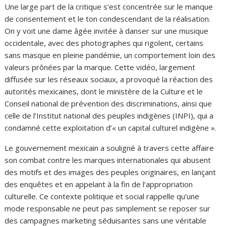
Une large part de la critique s’est concentrée sur le manque
de consentement et le ton condescendant de la réalisation.
On y voit une dame âgée invitée à danser sur une musique
occidentale, avec des photographes qui rigolent, certains
sans masque en pleine pandémie, un comportement loin des
valeurs prônées par la marque. Cette vidéo, largement
diffusée sur les réseaux sociaux, a provoqué la réaction des
autorités mexicaines, dont le ministère de la Culture et le
Conseil national de prévention des discriminations, ainsi que
celle de l’Institut national des peuples indigènes (INPI), qui a
condamné cette exploitation d’« un capital culturel indigène ».
Le gouvernement mexicain a souligné à travers cette affaire
son combat contre les marques internationales qui abusent
des motifs et des images des peuples originaires, en lançant
des enquêtes et en appelant à la fin de l’appropriation
culturelle. Ce contexte politique et social rappelle qu’une
mode responsable ne peut pas simplement se reposer sur
des campagnes marketing séduisantes sans une véritable