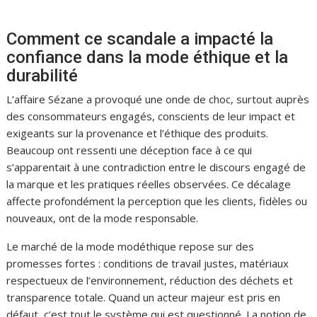
Comment ce scandale a impacté la
confiance dans la mode éthique et la
durabilité
L’affaire Sézane a provoqué une onde de choc, surtout auprès
des consommateurs engagés, conscients de leur impact et
exigeants sur la provenance et l’éthique des produits.
Beaucoup ont ressenti une déception face à ce qui
s’apparentait à une contradiction entre le discours engagé de
la marque et les pratiques réelles observées. Ce décalage
affecte profondément la perception que les clients, fidèles ou
nouveaux, ont de la mode responsable.
Le marché de la mode modéthique repose sur des
promesses fortes : conditions de travail justes, matériaux
respectueux de l’environnement, réduction des déchets et
transparence totale. Quand un acteur majeur est pris en
défaut, c’est tout le système qui est questionné. La notion de