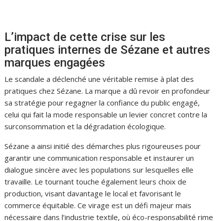
L’impact de cette crise sur les
pratiques internes de Sézane et autres
marques engagées
Le scandale a déclenché une véritable remise à plat des
pratiques chez Sézane. La marque a dû revoir en profondeur
sa stratégie pour regagner la confiance du public engagé,
celui qui fait la mode responsable un levier concret contre la
surconsommation et la dégradation écologique.
Sézane a ainsi initié des démarches plus rigoureuses pour
garantir une communication responsable et instaurer un
dialogue sincère avec les populations sur lesquelles elle
travaille. Le tournant touche également leurs choix de
production, visant davantage le local et favorisant le
commerce équitable. Ce virage est un défi majeur mais
nécessaire dans l’industrie textile, où éco-responsabilité rime