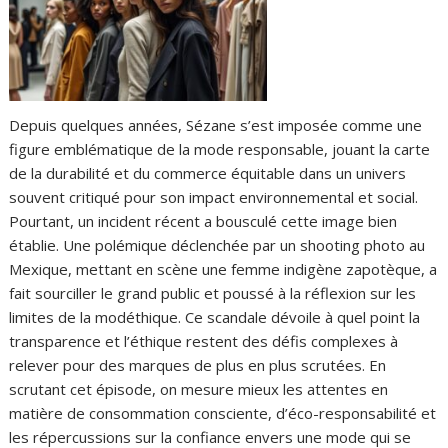
Depuis quelques années, Sézane s’est imposée comme une
figure emblématique de la mode responsable, jouant la carte
de la durabilité et du commerce équitable dans un univers
souvent critiqué pour son impact environnemental et social.
Pourtant, un incident récent a bousculé cette image bien
établie. Une polémique déclenchée par un shooting photo au
Mexique, mettant en scène une femme indigène zapotèque, a
fait sourciller le grand public et poussé à la réflexion sur les
limites de la modéthique. Ce scandale dévoile à quel point la
transparence et l’éthique restent des défis complexes à
relever pour des marques de plus en plus scrutées. En
scrutant cet épisode, on mesure mieux les attentes en
matière de consommation consciente, d’éco-responsabilité et
les répercussions sur la confiance envers une mode qui se