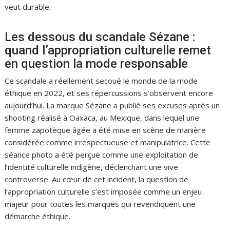
veut durable.
Les dessous du scandale Sézane :
quand l’appropriation culturelle remet
en question la mode responsable
Ce scandale a réellement secoué le monde de la mode
éthique en 2022, et ses répercussions s’observent encore
aujourd’hui. La marque Sézane a publié ses excuses après un
shooting réalisé à Oaxaca, au Mexique, dans lequel une
femme zapotèque âgée a été mise en scène de manière
considérée comme irrespectueuse et manipulatrice. Cette
séance photo a été perçue comme une exploitation de
l’identité culturelle indigène, déclenchant une vive
controverse. Au cœur de cet incident, la question de
l’appropriation culturelle s’est imposée comme un enjeu
majeur pour toutes les marques qui revendiquent une
démarche éthique.