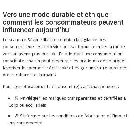
Vers une mode durable et éthique :
comment les consommateurs peuvent
influencer aujourd’hui
Le scandale Sézane illustre combien la vigilance des
consommateurs est un levier puissant pour orienter la mode
vers un avenir plus durable. En adoptant une consommation
consciente, chacun peut peser sur les pratiques des marques,
favoriser le commerce équitable et exiger un vrai respect des
droits culturels et humains.
Pour agir efficacement, les passant(e)s à l’achat peuvent :
🛒 Privilégier les marques transparentes et certifiées B
Corp ou éco-labels
🔎 S’informer sur les conditions de fabrication et l’impact
environnemental