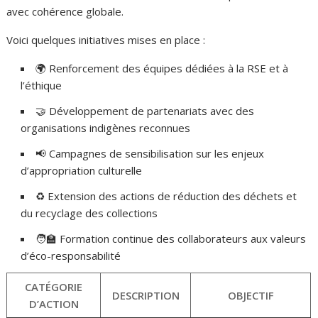
avec cohérence globale.
Voici quelques initiatives mises en place :
🌍 Renforcement des équipes dédiées à la RSE et à
l’éthique
🤝 Développement de partenariats avec des
organisations indigènes reconnues
📢 Campagnes de sensibilisation sur les enjeux
d’appropriation culturelle
♻️ Extension des actions de réduction des déchets et
du recyclage des collections
🧑‍🏫 Formation continue des collaborateurs aux valeurs
d’éco-responsabilité
CATÉGORIE
DESCRIPTION
OBJECTIF
D’ACTION