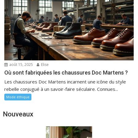
août 15, 2025
Elise
Où sont fabriquées les chaussures Doc Martens ?
Les chaussures Doc Martens incarnent une icône du style
rebelle conjugué à un savoir-faire séculaire. Connues...
Mode éthique
Nouveaux