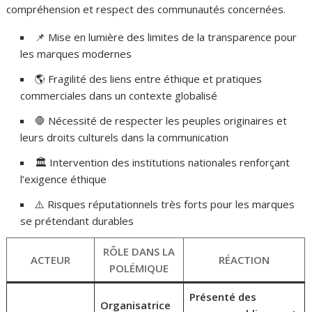
compréhension et respect des communautés concernées.
📌 Mise en lumière des limites de la transparence pour
les marques modernes
🌎 Fragilité des liens entre éthique et pratiques
commerciales dans un contexte globalisé
🛑 Nécessité de respecter les peuples originaires et
leurs droits culturels dans la communication
🏛️ Intervention des institutions nationales renforçant
l’exigence éthique
⚠️ Risques réputationnels très forts pour les marques
se prétendant durables
RÔLE DANS LA
ACTEUR
RÉACTION
POLÉMIQUE
Présenté des
Organisatrice