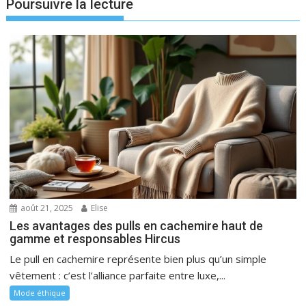
Poursuivre la lecture
août 21, 2025
Elise
Les avantages des pulls en cachemire haut de
gamme et responsables Hircus
Le pull en cachemire représente bien plus qu’un simple
vêtement : c’est l’alliance parfaite entre luxe,...
Mode éthique