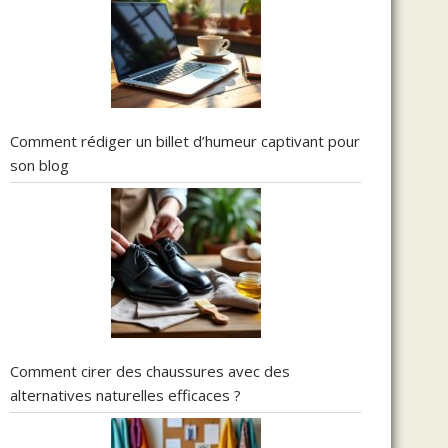
Comment rédiger un billet d’humeur captivant pour
son blog
Comment cirer des chaussures avec des
alternatives naturelles efficaces ?