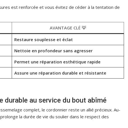
ssures est renforcée et vous évitez de céder à la tentation de
AVANTAGE CLÉ 💡
Restaure souplesse et éclat
Nettoie en profondeur sans agresser
Permet une réparation esthétique rapide
Assure une réparation durable et résistante
se durable au service du bout abîmé
semelage complet, le cordonnier reste un allié précieux. Au-
 prolonge la durée de vie du soulier dans le respect des