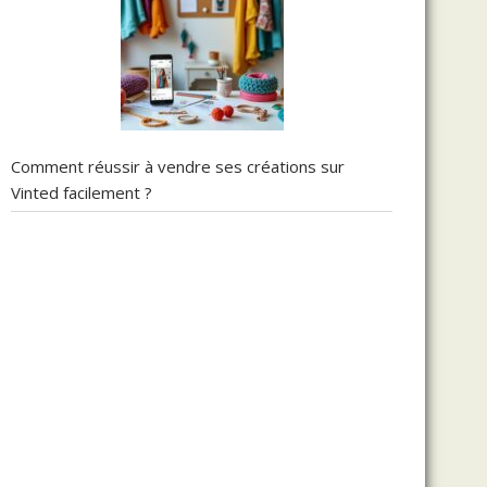
Comment réussir à vendre ses créations sur
Vinted facilement ?