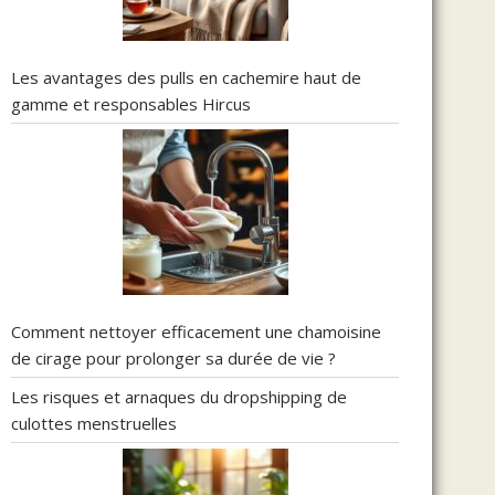
Les avantages des pulls en cachemire haut de
gamme et responsables Hircus
Comment nettoyer efficacement une chamoisine
de cirage pour prolonger sa durée de vie ?
Les risques et arnaques du dropshipping de
culottes menstruelles