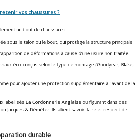
retenir vos chaussures ?
lement un bout de chaussure :
 sous le talon ou le bout, qui protège la structure principale.
’apparition de déformations à cause d’une usure non traitée.
ériaux éco-conçus selon le type de montage (Goodyear, Blake,
me pour ajouter une protection supplémentaire à l’avant de la
x labellisés
La Cordonnerie Anglaise
ou figurant dans des
u Jacques & Déméter. Ils allient savoir-faire et respect de
éparation durable