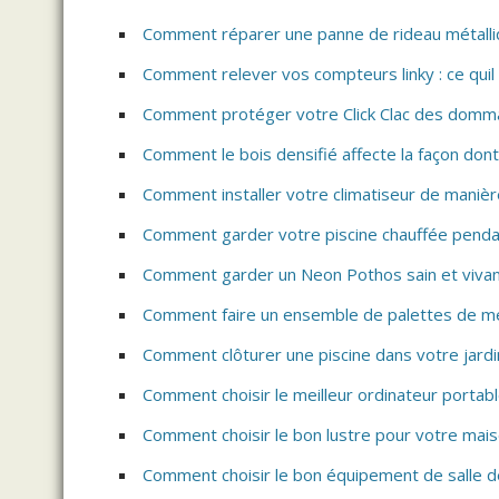
Comment réparer une panne de rideau métalliq
Comment relever vos compteurs linky : ce quil 
Comment protéger votre Click Clac des domm
Comment le bois densifié affecte la façon dont 
Comment installer votre climatiseur de manièr
Comment garder votre piscine chauffée pendan
Comment garder un Neon Pothos sain et viva
Comment faire un ensemble de palettes de me
Comment clôturer une piscine dans votre jardi
Comment choisir le meilleur ordinateur portab
Comment choisir le bon lustre pour votre mai
Comment choisir le bon équipement de salle d