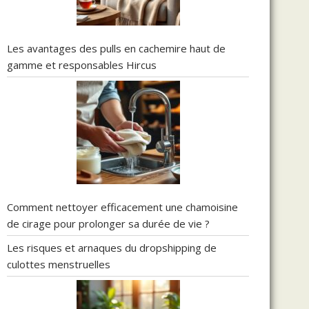
Les avantages des pulls en cachemire haut de
gamme et responsables Hircus
Comment nettoyer efficacement une chamoisine
de cirage pour prolonger sa durée de vie ?
Les risques et arnaques du dropshipping de
culottes menstruelles