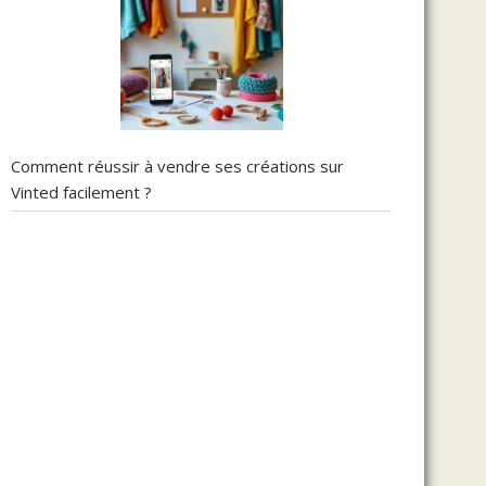
Comment réussir à vendre ses créations sur
Vinted facilement ?