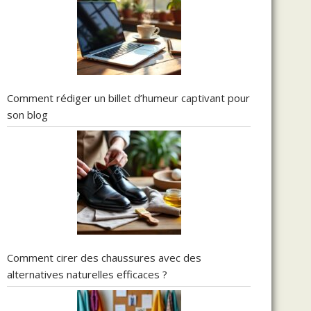
Comment rédiger un billet d’humeur captivant pour
son blog
Comment cirer des chaussures avec des
alternatives naturelles efficaces ?