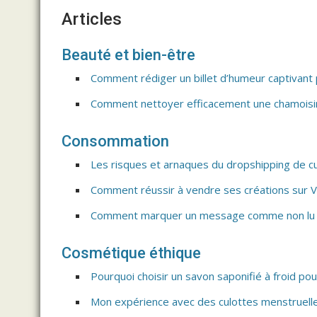
Articles
Beauté et bien-être
Comment rédiger un billet d’humeur captivant
Comment nettoyer efficacement une chamoisin
Consommation
Les risques et arnaques du dropshipping de c
Comment réussir à vendre ses créations sur V
Comment marquer un message comme non lu s
Cosmétique éthique
Pourquoi choisir un savon saponifié à froid po
Mon expérience avec des culottes menstruelle